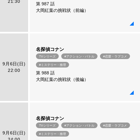
21:30
第 987 話
大岡紅葉の挑戦状（前編）
名探偵コナン
TVシリーズ
#アクション・バトル
#恋愛・ラブコメ
9月6日(日)
#ミステリー・推理
22:00
第 988 話
大岡紅葉の挑戦状（後編）
名探偵コナン
TVシリーズ
#アクション・バトル
#恋愛・ラブコメ
9月6日(日)
#ミステリー・推理
24:00