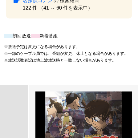
名探偵コナン
の 検索結果
122 件 （41 ～ 60 件を表示中）
初回放送
新着番組
※放送予定は変更になる場合があります。
※一部のケーブル局では、番組が変更、休止となる場合があります。
※放送話数表記は地上波放送時と一致しない場合があります。