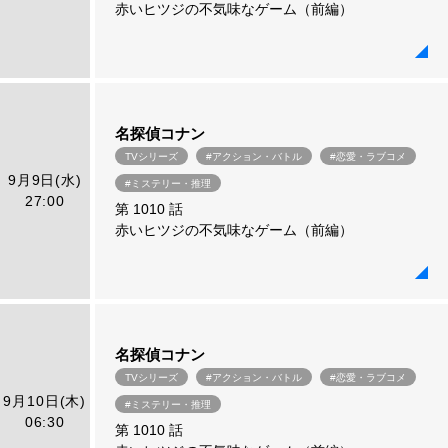
赤いヒツジの不気味なゲーム（前編）
名探偵コナン
TVシリーズ
#アクション・バトル
#恋愛・ラブコメ
9月9日(水)
#ミステリー・推理
27:00
第 1010 話
赤いヒツジの不気味なゲーム（前編）
名探偵コナン
TVシリーズ
#アクション・バトル
#恋愛・ラブコメ
9月10日(木)
#ミステリー・推理
06:30
第 1010 話