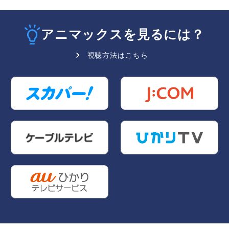
アニマックスを見るには？
視聴方法はこちら