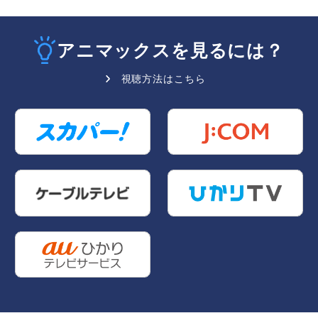
アニマックスを見るには？
視聴方法はこちら