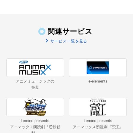
関連サービス
サービス一覧を見る
アニメミュージックの
e-elements
祭典
Lemino presents
Lemino presents
アニマックス朗読劇『逆転裁
アニマックス朗読劇『富江』