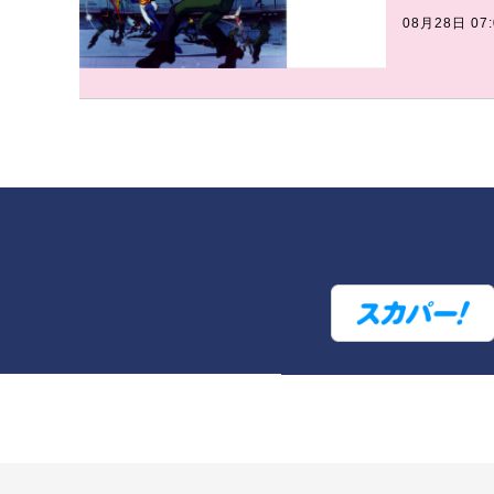
08月28日 07