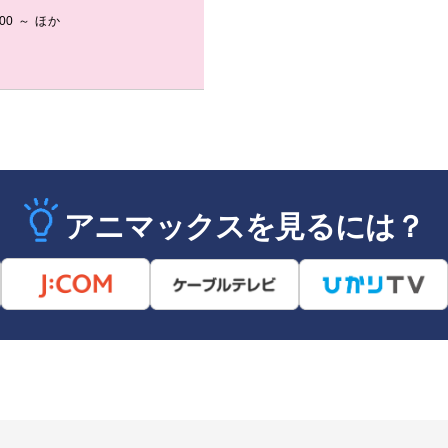
:00 ～ ほか
アニマックスを見るには？