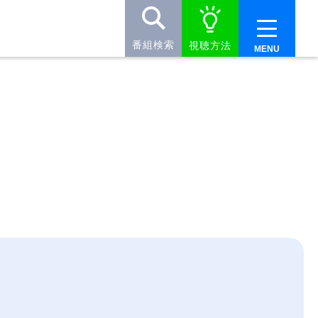
番組検索
視聴方法