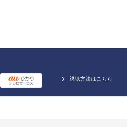
視聴方法はこちら