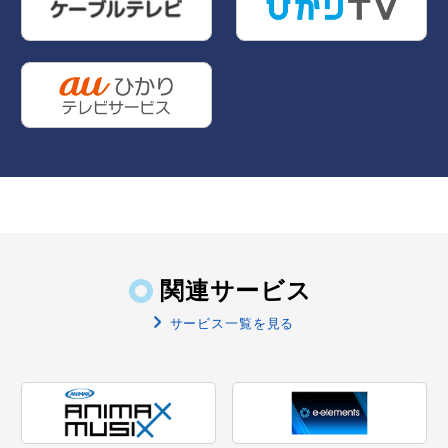
関連サービス
サービス一覧を見る