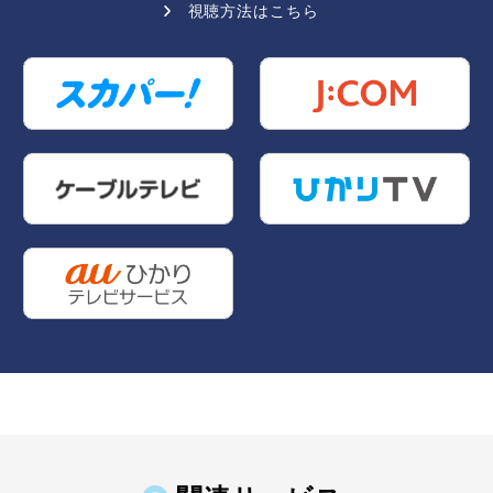
視聴方法はこちら