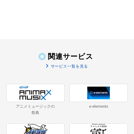
関連サービス
サービス一覧を見る
アニメミュージックの
e-elements
祭典