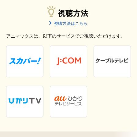
視聴方法
視聴方法はこちら
アニマックスは、以下のサービスでご視聴いただけます。