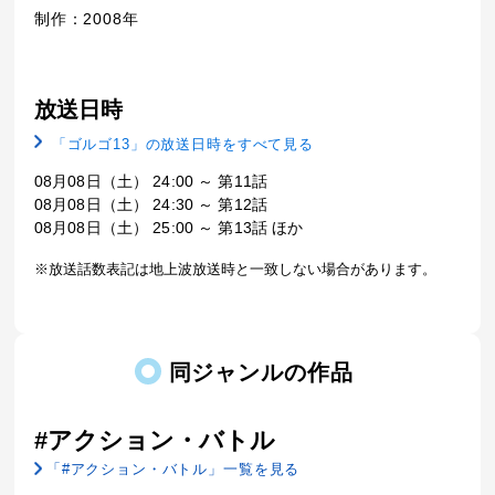
制作：2008年
放送日時
「ゴルゴ13」の放送日時をすべて見る
08月08日（土） 24:00 ～ 第11話
08月08日（土） 24:30 ～ 第12話
08月08日（土） 25:00 ～ 第13話 ほか
※放送話数表記は地上波放送時と一致しない場合があります。
同ジャンルの作品
#アクション・バトル
「#アクション・バトル」一覧を見る