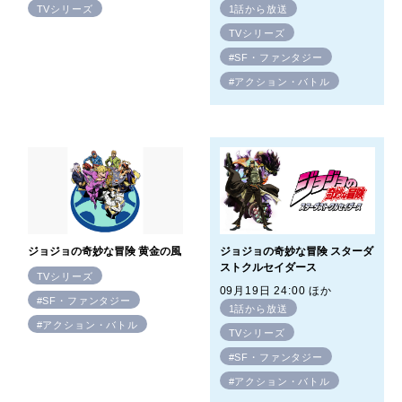
TVシリーズ
1話から放送
TVシリーズ
#SF・ファンタジー
#アクション・バトル
ジョジョの奇妙な冒険 黄金の風
ジョジョの奇妙な冒険 スターダ
ストクルセイダース
TVシリーズ
09月19日 24:00 ほか
#SF・ファンタジー
1話から放送
#アクション・バトル
TVシリーズ
#SF・ファンタジー
#アクション・バトル