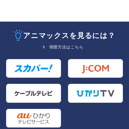
アニマックスを見るには？
視聴方法はこちら