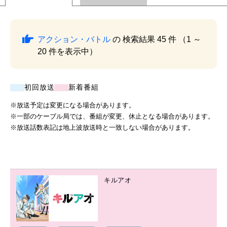
アクション・バトル
の 検索結果 45 件 （1 ～
20 件を表示中）
初回放送
新着番組
※放送予定は変更になる場合があります。
※一部のケーブル局では、番組が変更、休止となる場合があります。
※放送話数表記は地上波放送時と一致しない場合があります。
キルアオ