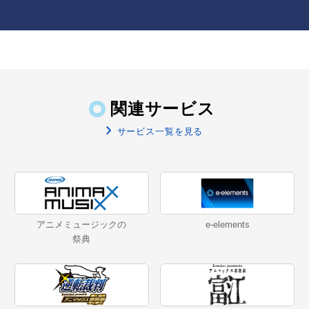
関連サービス
サービス一覧を見る
アニメミュージックの
e-elements
祭典