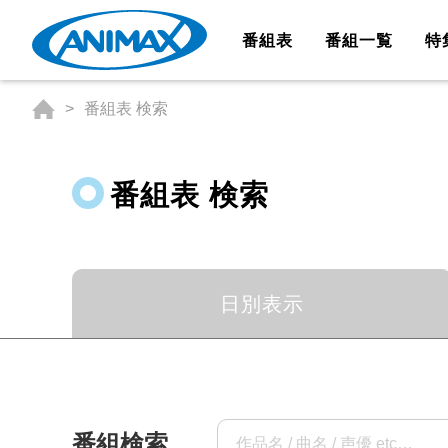
番組表
番組一覧
特
番組表 検索
番組表 検索
日別表示
番組検索