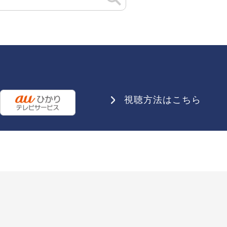
視聴方法はこちら