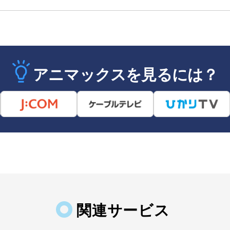
アニマックスを見るには？
関連サービス