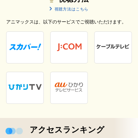
視聴方法はこちら
アニマックスは、以下のサービスでご視聴いただけます。
アクセスランキング