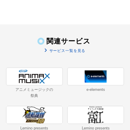
関連サービス
サービス一覧を見る
アニメミュージックの
e-elements
祭典
Lemino presents
Lemino presents