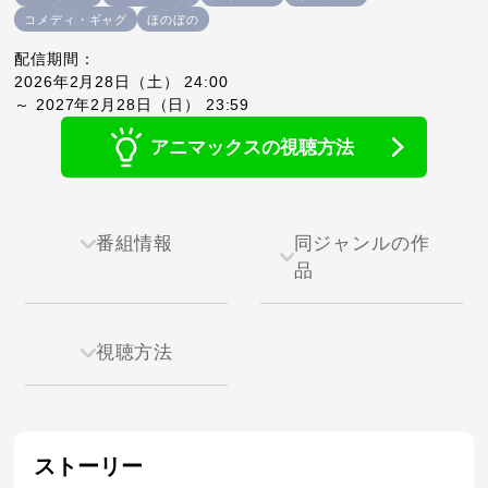
コメディ・ギャグ
ほのぼの
配信期間：
2026年2月28日（土） 24:00
～ 2027年2月28日（日） 23:59
アニマックスの視聴方法
番組情報
同ジャンルの作
品
視聴方法
ストーリー