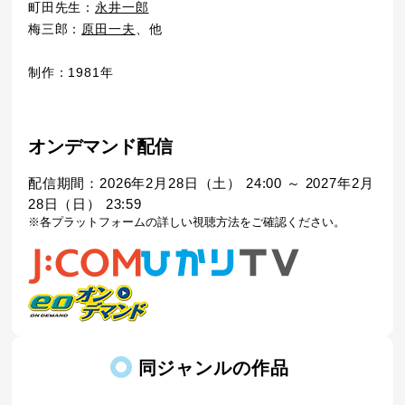
町田先生：
永井一郎
梅三郎：
原田一夫
、他
制作：1981年
オンデマンド配信
配信期間：2026年2月28日（土） 24:00 ～ 2027年2月
28日（日） 23:59
※各プラットフォームの詳しい視聴方法をご確認ください。
同ジャンルの作品