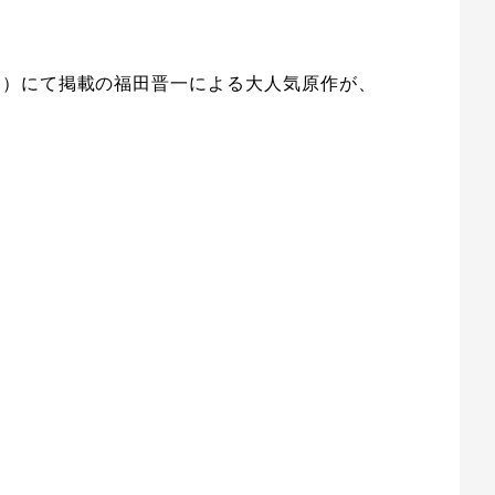
ス）にて掲載の福田晋一による大人気原作が、