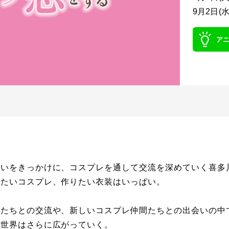
9月2日(水
ア
いをきっかけに、コスプレを通して交流を深めていく喜多川海
りたいコスプレ、作りたい衣装はいっぱい。
トたちとの交流や、新しいコスプレ仲間たちとの出会いの中
の世界はさらに広がっていく。