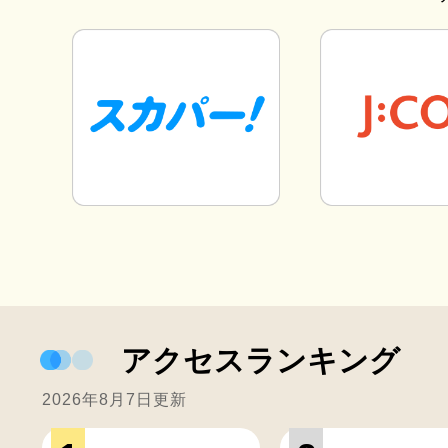
アクセスランキング
2026年8月7日更新