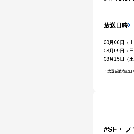
放送日時
08月08日（土）
08月09日（日）
08月15日（土）
※放送話数表記は
#SF・