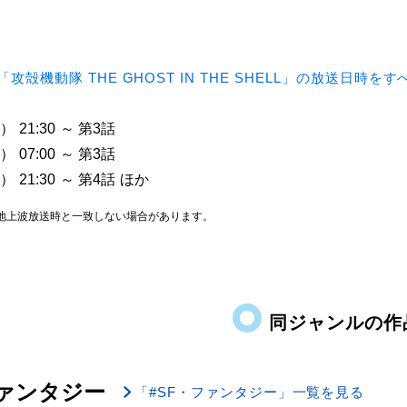
「攻殻機動隊 THE GHOST IN THE SHELL」の放送日時を
 21:30 ～ 第3話
 07:00 ～ 第3話
 21:30 ～ 第4話 ほか
地上波放送時と一致しない場合があります。
同ジャンルの作
ファンタジー
「#SF・ファンタジー」一覧を見る