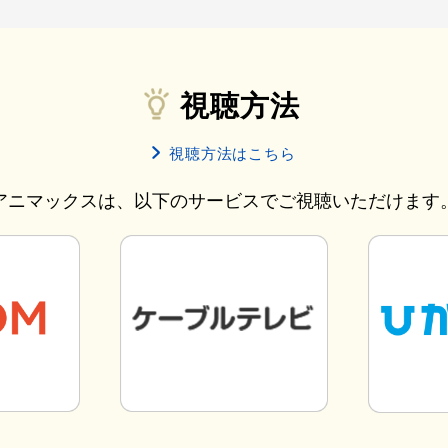
視聴方法
視聴方法はこちら
アニマックスは、以下のサービスでご視聴いただけます