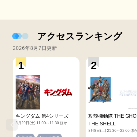
アクセスランキング
2026年8月7日更新
1
2
キングダム 第4シリーズ
攻殻機動隊 THE GHOS
8月29日(土) 11:00～11:30 ほか
THE SHELL
8月8日(土) 21:30～22:00 ほ