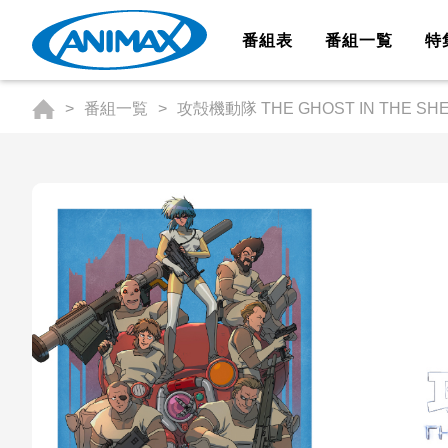
番組表
番組一覧
特
番組一覧
攻殻機動隊 THE GHOST IN THE SHE