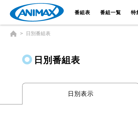
番組表
番組一覧
特
日別番組表
日別番組表
日別表示