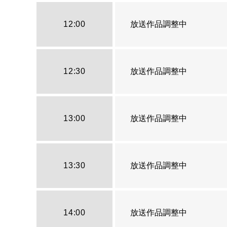
12:00
放送作品調整中
12:30
放送作品調整中
13:00
放送作品調整中
13:30
放送作品調整中
14:00
放送作品調整中