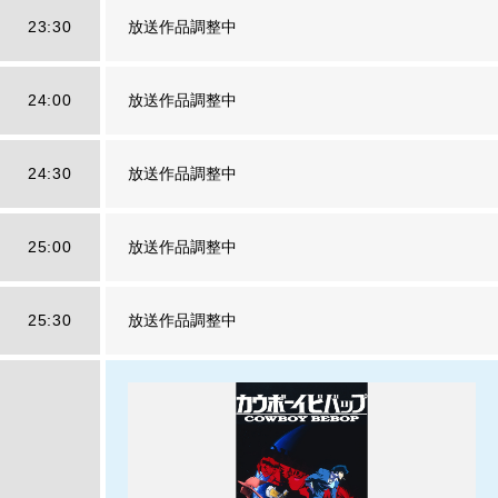
23:30
放送作品調整中
24:00
放送作品調整中
24:30
放送作品調整中
25:00
放送作品調整中
25:30
放送作品調整中