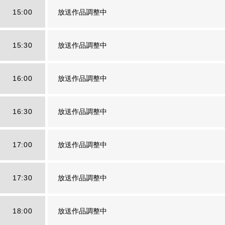
15:00
放送作品調整中
15:30
放送作品調整中
16:00
放送作品調整中
16:30
放送作品調整中
17:00
放送作品調整中
17:30
放送作品調整中
18:00
放送作品調整中