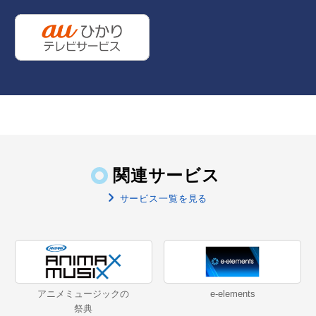
関連サービス
サービス一覧を見る
アニメミュージックの
e-elements
祭典