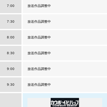
7:00
放送作品調整中
7:30
放送作品調整中
8:00
放送作品調整中
8:30
放送作品調整中
9:00
放送作品調整中
9:30
放送作品調整中