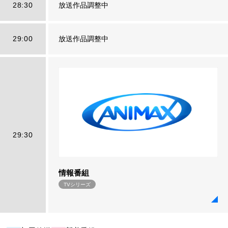
28:30
放送作品調整中
29:00
放送作品調整中
29:30
情報番組
TVシリーズ