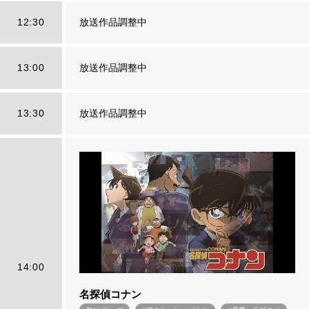
12:30
放送作品調整中
13:00
放送作品調整中
13:30
放送作品調整中
14:00
名探偵コナン