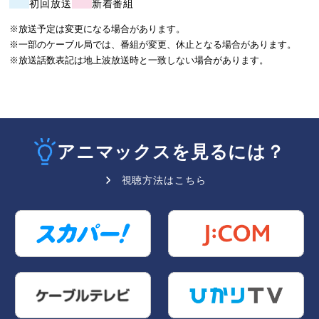
初回放送
新着番組
※放送予定は変更になる場合があります。
※一部のケーブル局では、番組が変更、休止となる場合があります。
※放送話数表記は地上波放送時と一致しない場合があります。
アニマックスを見るには？
視聴方法はこちら