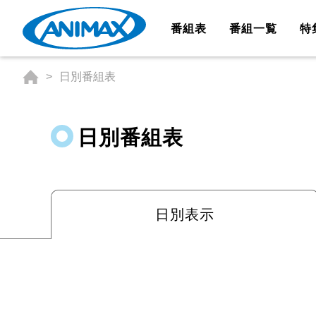
番組表
番組一覧
特
日別番組表
日別番組表
日別表示