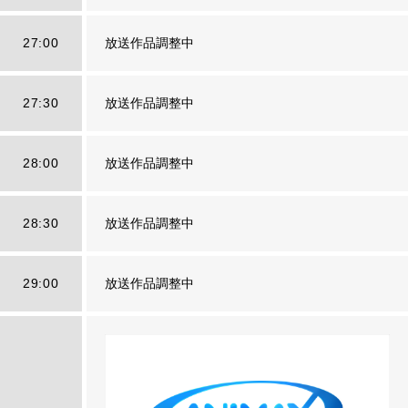
27:00
放送作品調整中
27:30
放送作品調整中
28:00
放送作品調整中
28:30
放送作品調整中
29:00
放送作品調整中