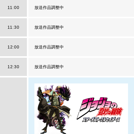
11:00
放送作品調整中
11:30
放送作品調整中
12:00
放送作品調整中
12:30
放送作品調整中