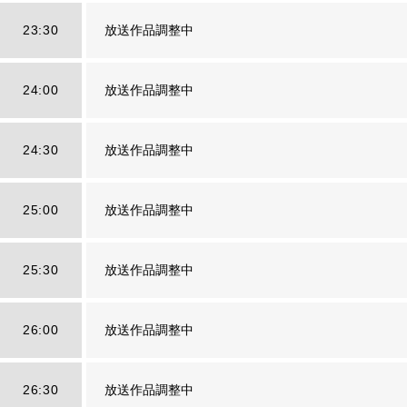
23:30
放送作品調整中
24:00
放送作品調整中
24:30
放送作品調整中
25:00
放送作品調整中
25:30
放送作品調整中
26:00
放送作品調整中
26:30
放送作品調整中