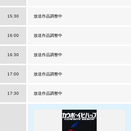
15:30
放送作品調整中
16:00
放送作品調整中
16:30
放送作品調整中
17:00
放送作品調整中
17:30
放送作品調整中