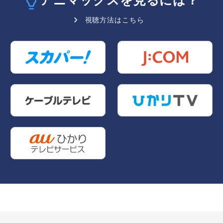
視聴方法はこちら