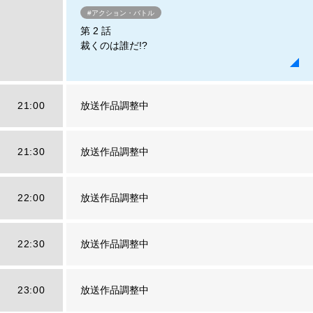
#アクション・バトル
第 2 話
裁くのは誰だ!?
21:00
放送作品調整中
21:30
放送作品調整中
22:00
放送作品調整中
22:30
放送作品調整中
23:00
放送作品調整中