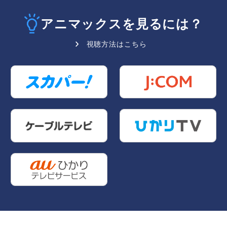
アニマックスを見るには？
視聴方法はこちら