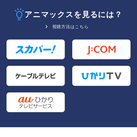
アニマックスを見るには？
視聴方法はこちら