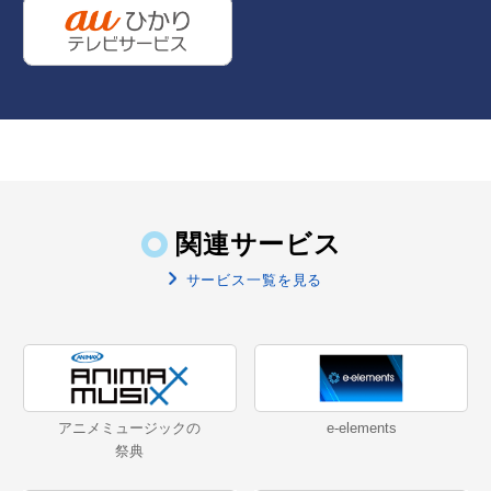
関連サービス
サービス一覧を見る
アニメミュージックの
e-elements
祭典