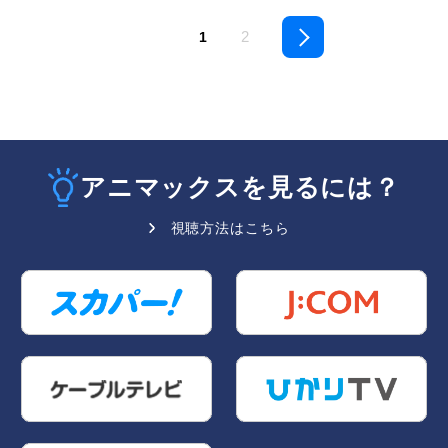
2
1
アニマックスを見るには？
視聴方法はこちら