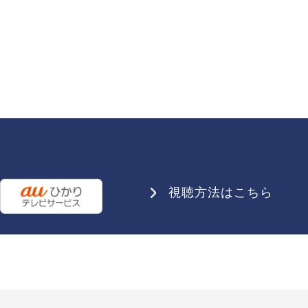
視聴方法はこちら