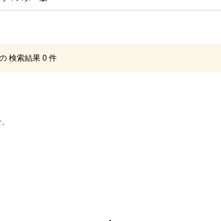
の 検索結果
0 件
す。