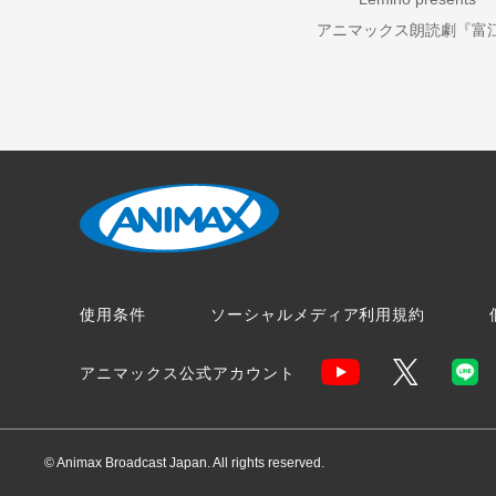
アニマックス朗読劇『富
使用条件
ソーシャルメディア利用規約
アニマックス公式アカウント
© Animax Broadcast Japan. All rights reserved.