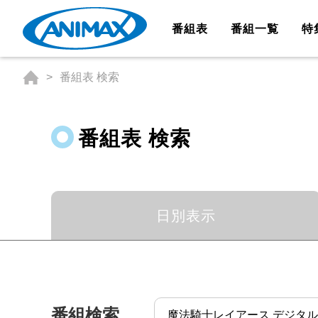
番組表
番組一覧
特
番組表 検索
番組表 検索
日別表示
番組検索