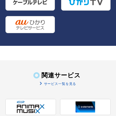
関連サービス
サービス一覧を見る