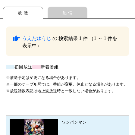
放 送
配 信
うえだゆうじ
の 検索結果 1 件 （1 ～ 1 件を
表示中）
初回放送
新着番組
※放送予定は変更になる場合があります。
※一部のケーブル局では、番組が変更、休止となる場合があります。
※放送話数表記は地上波放送時と一致しない場合があります。
ワンパンマン