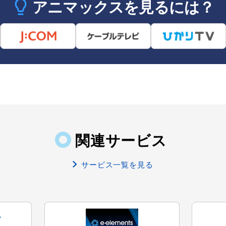
アニマックスを見るには？
関連サービス
サービス一覧を見る