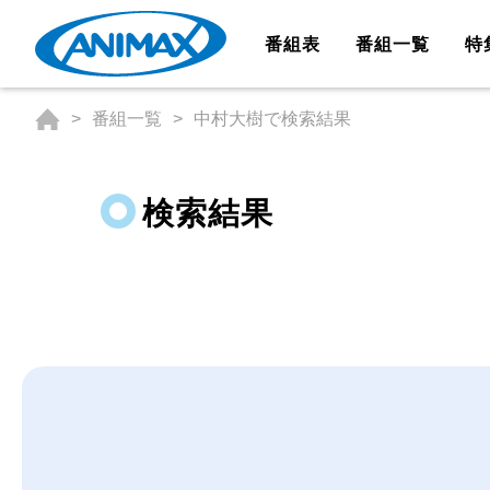
番組表
番組一覧
特
番組一覧
中村大樹で検索結果
検索結果