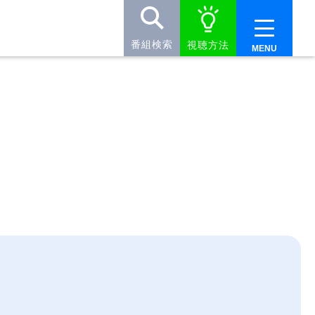
番組検索
視聴方法