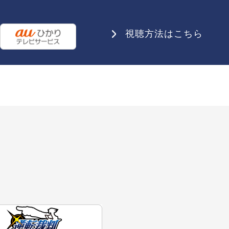
視聴方法はこちら