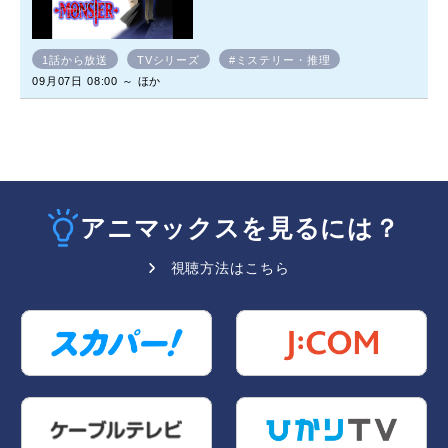
1話から放送
TVシリーズ
#ミステリー・推理
09月07日 08:00 ～ ほか
アニマックスを見るには？
視聴方法はこちら