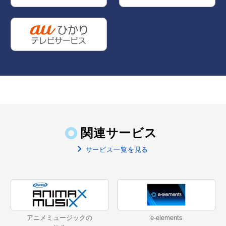
関連サービス
サービス一覧を見る
アニメミュージックの
e-elements