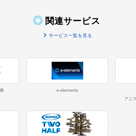
関連サービス
サービス一覧を見る
典
e-elements
アニ