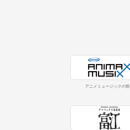
アニメミュージックの
祭