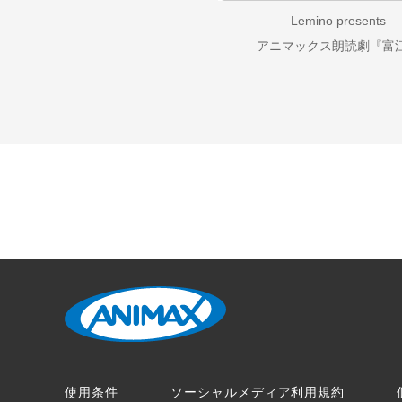
Lemino presents
アニマックス朗読劇『富
使用条件
ソーシャルメディア利用規約