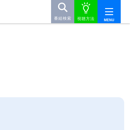
番組検索
視聴方法