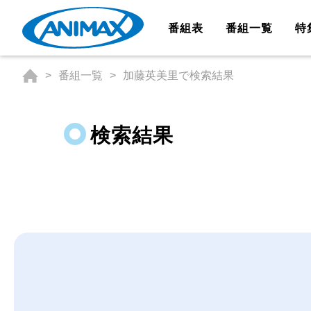
番組表
番組一覧
特
番組一覧
加藤英美里で検索結果
検索結果