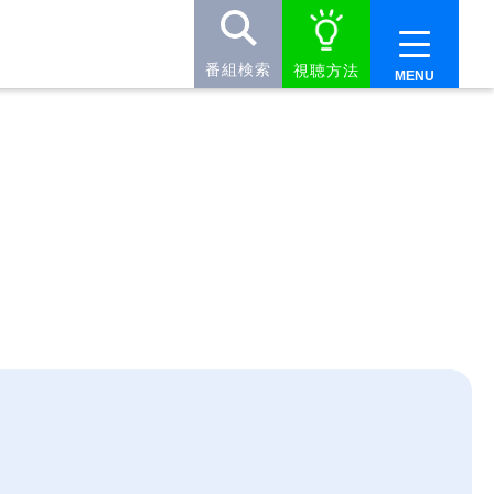
番組検索
視聴方法