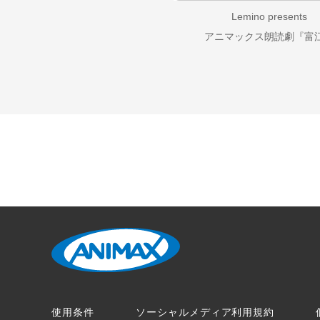
Lemino presents
アニマックス朗読劇『富
使用条件
ソーシャルメディア利用規約