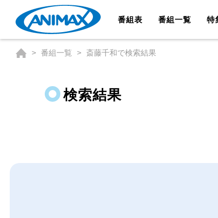
番組表
番組一覧
特
番組一覧
斎藤千和で検索結果
検索結果