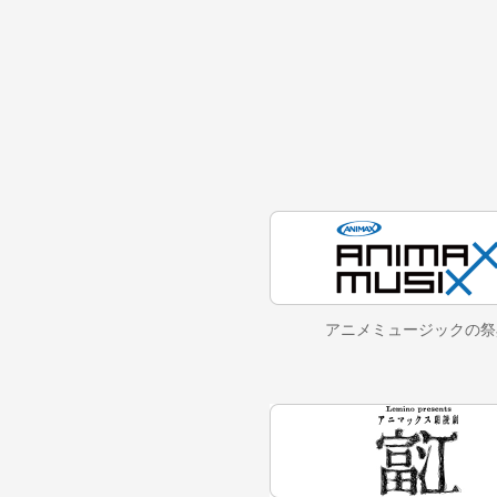
アニメミュージックの
祭