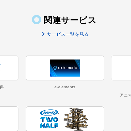
関連サービス
サービス一覧を見る
典
e-elements
アニ