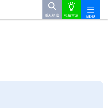
番組検索
視聴方法