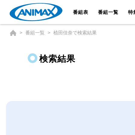
番組表
番組一覧
特
番組一覧
植田佳奈で検索結果
検索結果