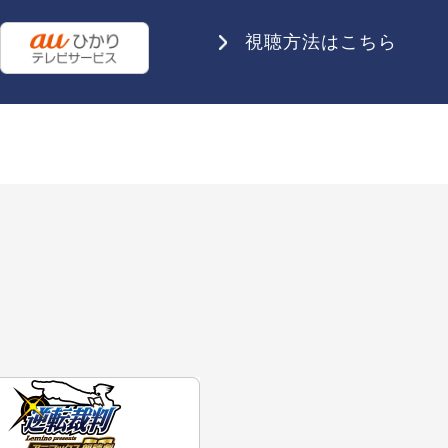
視聴方法はこちら