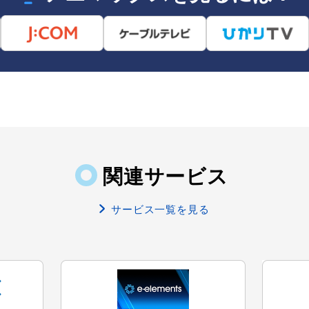
関連サービス
サービス一覧を見る