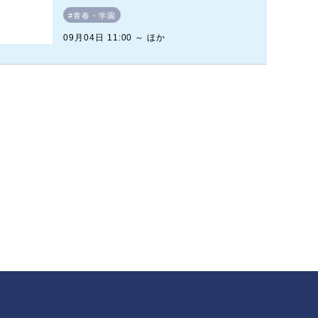
#青春・学園
09月04日 11:00 ～ ほか