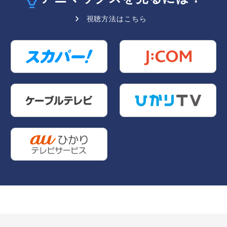
視聴方法はこちら