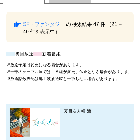
SF・ファンタジー
の 検索結果 47 件 （21 ～
40 件を表示中）
初回放送
新着番組
※放送予定は変更になる場合があります。
※一部のケーブル局では、番組が変更、休止となる場合があります。
※放送話数表記は地上波放送時と一致しない場合があります。
夏目友人帳 漆