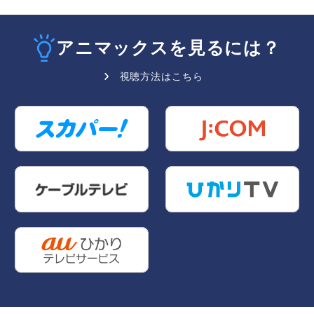
アニマックスを見るには？
視聴方法はこちら