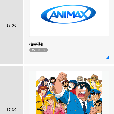
17:00
情報番組
TVシリーズ
17:30