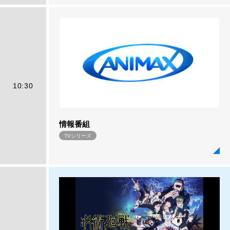
10:30
情報番組
TVシリーズ