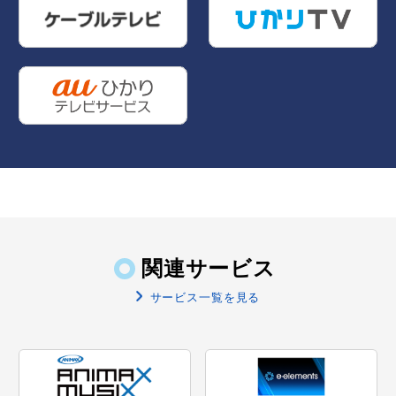
関連サービス
サービス一覧を見る