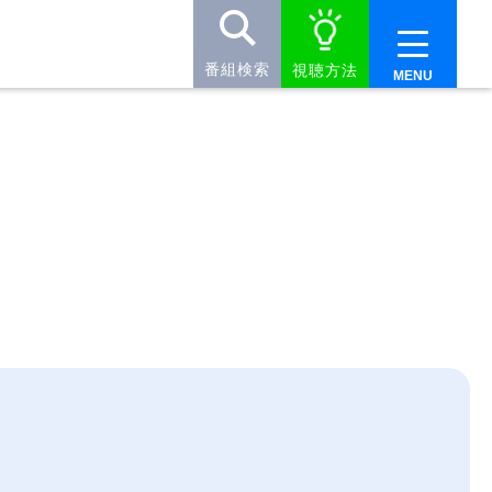
番組検索
視聴方法