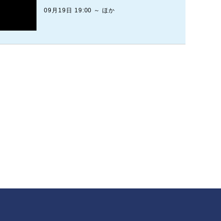
09月19日 19:00 ～ ほか