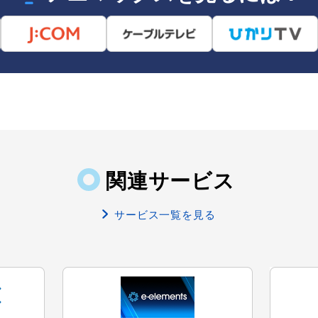
関連サービス
サービス一覧を見る