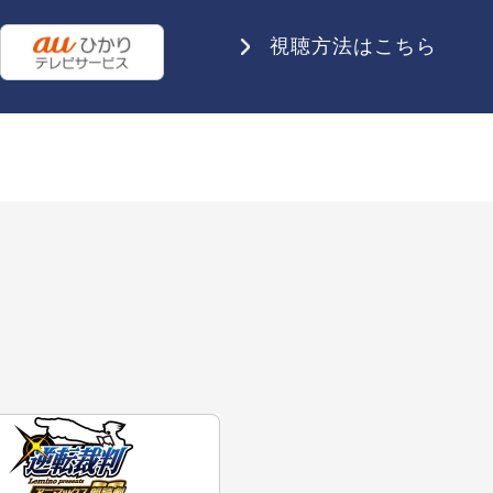
視聴方法はこちら