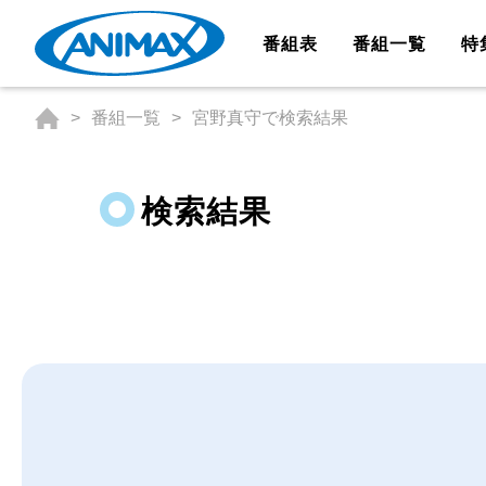
番組表
番組一覧
特
番組一覧
宮野真守で検索結果
検索結果