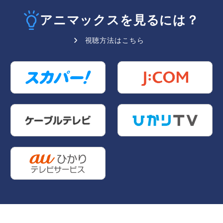
アニマックスを見るには？
視聴方法はこちら