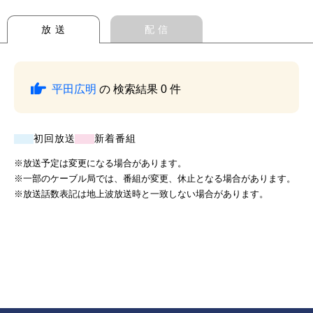
放 送
配 信
平田広明
の 検索結果 0 件
初回放送
新着番組
※放送予定は変更になる場合があります。
※一部のケーブル局では、番組が変更、休止となる場合があります。
※放送話数表記は地上波放送時と一致しない場合があります。