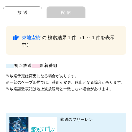
放 送
配 信
東地宏樹
の 検索結果 1 件 （1 ～ 1 件を表示
中）
初回放送
新着番組
※放送予定は変更になる場合があります。
※一部のケーブル局では、番組が変更、休止となる場合があります。
※放送話数表記は地上波放送時と一致しない場合があります。
葬送のフリーレン