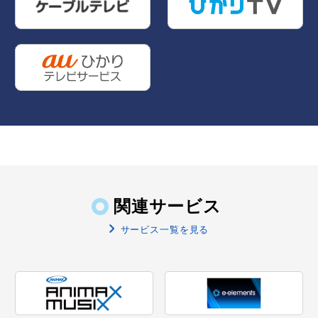
関連サービス
サービス一覧を見る