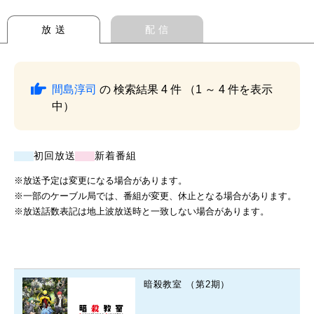
放 送
配 信
間島淳司
の 検索結果 4 件 （1 ～ 4 件を表示
中）
初回放送
新着番組
※放送予定は変更になる場合があります。
※一部のケーブル局では、番組が変更、休止となる場合があります。
※放送話数表記は地上波放送時と一致しない場合があります。
暗殺教室 （第2期）