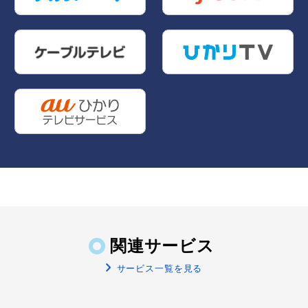
関連サービス
サービス一覧を見る