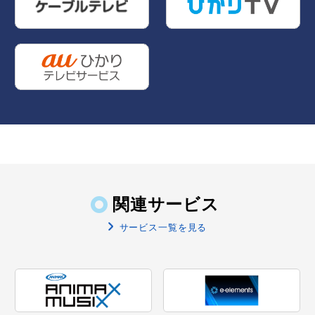
関連サービス
サービス一覧を見る