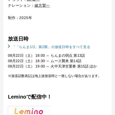
ナレーション：
緒方賢一
制作：2025年
放送日時
「「らんま1/2」第2期」の放送日時をすべて見る
08月22日（土） 18:00 ～ らんまの弱点 第13話
08月22日（土） 18:30 ～ ムース襲来 第14話
08月22日（土） 19:00 ～ 火中天津甘栗拳 第15話 ほか
※放送話数表記は地上波放送時と一致しない場合があります。
Leminoで配信中！