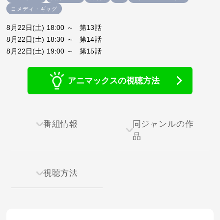
コメディ・ギャグ
8月22日(土) 18:00 ～ 第13話
8月22日(土) 18:30 ～ 第14話
8月22日(土) 19:00 ～ 第15話
アニマックスの視聴方法
番組情報
同ジャンルの作
品
視聴方法