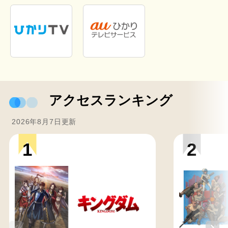
アクセスランキング
2026年8月7日更新
1
2