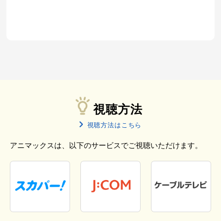
視聴方法
視聴方法はこちら
アニマックスは、以下のサービスでご視聴いただけます。